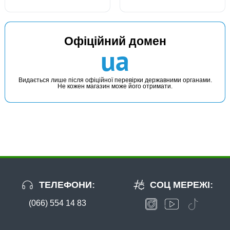
Офіційний домен
ua
Видається лише після офіційної перевірки державними органами.
Не кожен магазин може його отримати.
ТЕЛЕФОНИ:
СОЦ МЕРЕЖІ:
(066) 554 14 83