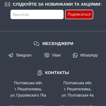
СЛІДКУЙТЕ ЗА НОВИНКАМИ ТА АКЦІЯМИ:
Подписаться
МЕСЕНДЖЕРИ
Telegram
Viber
WhatsApp
КОНТАКТЫ
Полтавська обл.
Полтавська обл.
г. Решетиловка,
г. Решетиловка,
ул. Грушевского 76а
ул. Полтавская 4а