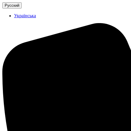
Русский
Українська