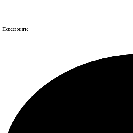
Перезвоните