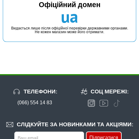
Офіційний домен
ua
Видається лише після офіційної перевірки державними органами.
Не кожен магазин може його отримати.
ТЕЛЕФОНИ:
СОЦ МЕРЕЖІ:
(066) 554 14 83
СЛІДКУЙТЕ ЗА НОВИНКАМИ ТА АКЦІЯМИ:
Підписатися