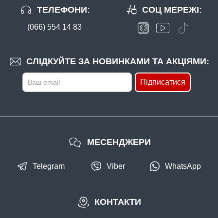
ТЕЛЕФОНИ:
СОЦ МЕРЕЖІ:
(066) 554 14 83
СЛІДКУЙТЕ ЗА НОВИНКАМИ ТА АКЦІЯМИ:
Підписатися
МЕСЕНДЖЕРИ
Telegram
Viber
WhatsApp
КОНТАКТИ