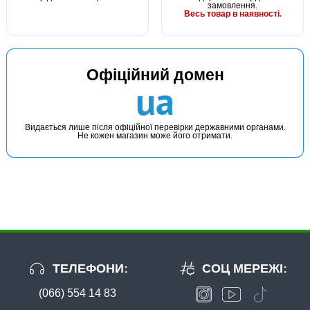
замовлення.
Весь товар в наявності.
Офіційний домен
ua
Видається лише після офіційної перевірки державними органами.
Не кожен магазин може його отримати.
ТЕЛЕФОНИ:
СОЦ МЕРЕЖІ:
(066) 554 14 83