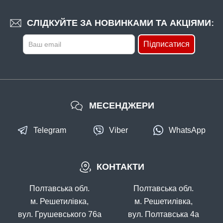
СЛІДКУЙТЕ ЗА НОВИНКАМИ ТА АКЦІЯМИ:
Підписатися
МЕСЕНДЖЕРИ
Telegram
Viber
WhatsApp
КОНТАКТИ
Полтавська обл.
Полтавська обл.
м. Решетилівка,
м. Решетилівка,
вул. Грушевського 76а
вул. Полтавська 4а