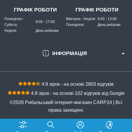
ГРАФІК РОБОТИ
ГРАФІК РОБОТИ
Понеділок -
Вівторок - Неділя:
9:00 - 13:00
9:00 - 17:00
Субота:
Понеділок:
День рибалки
Неділя:
День рибалки
ІНФОРМАЦІЯ
4.9 зірок - на основі 2803 відгуків
4.9 зірок - на основі 102 відгуків від Google
©2026 Рибальський інтернет-магазин CARP24 | Всі
права захищені.