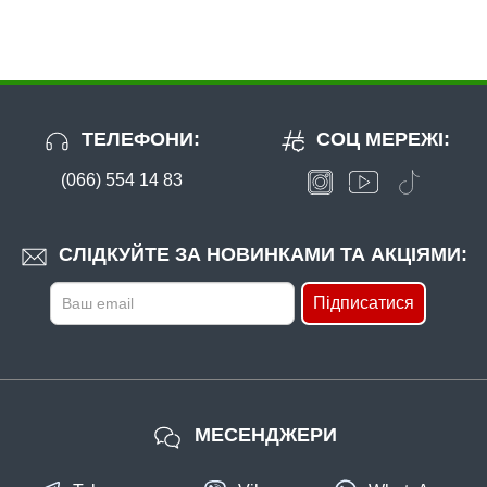
ТЕЛЕФОНИ:
СОЦ МЕРЕЖІ:
(066) 554 14 83
СЛІДКУЙТЕ ЗА НОВИНКАМИ ТА АКЦІЯМИ:
Підписатися
МЕСЕНДЖЕРИ