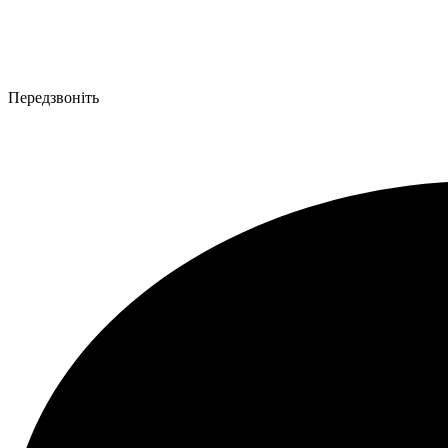
Передзвоніть