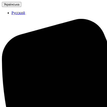
Українська
Русский