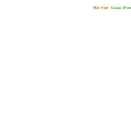
Маг: 8 шт
Склад: 19 шт