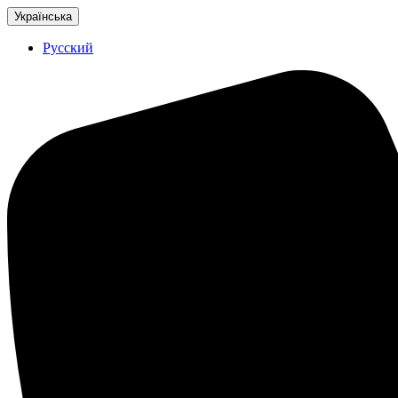
Українська
Русский