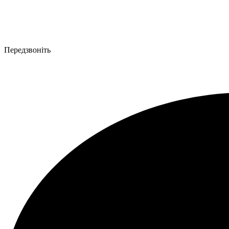
Передзвоніть