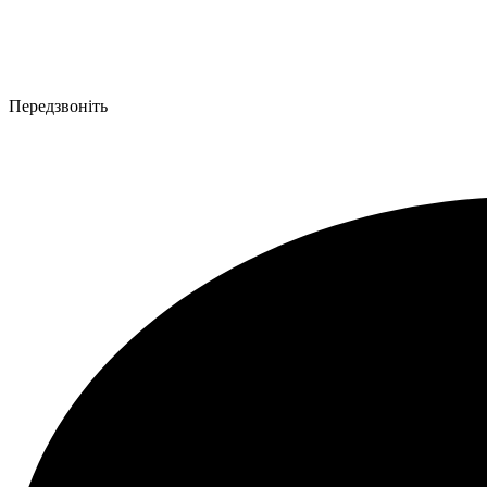
Передзвоніть