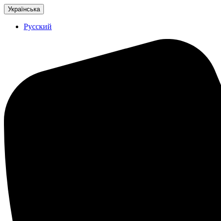
Українська
Русский