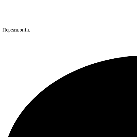
Передзвоніть