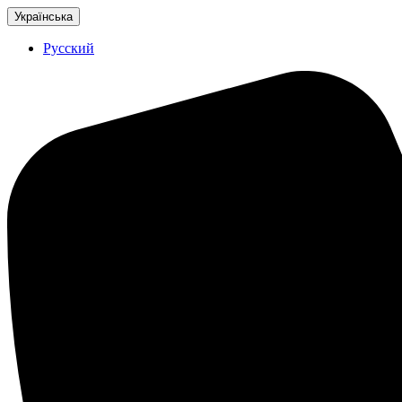
Українська
Русский