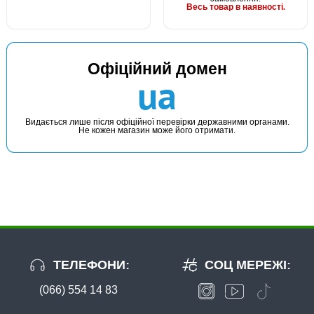
Весь товар в наявності.
Офіційний домен
ua
Видається лише після офіційної перевірки державними органами.
Не кожен магазин може його отримати.
ТЕЛЕФОНИ:
СОЦ МЕРЕЖІ:
(066) 554 14 83