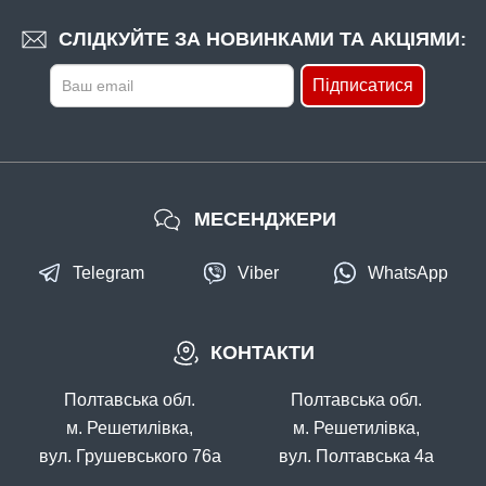
СЛІДКУЙТЕ ЗА НОВИНКАМИ ТА АКЦІЯМИ:
Підписатися
МЕСЕНДЖЕРИ
Telegram
Viber
WhatsApp
КОНТАКТИ
Полтавська обл.
Полтавська обл.
м. Решетилівка,
м. Решетилівка,
вул. Грушевського 76а
вул. Полтавська 4а