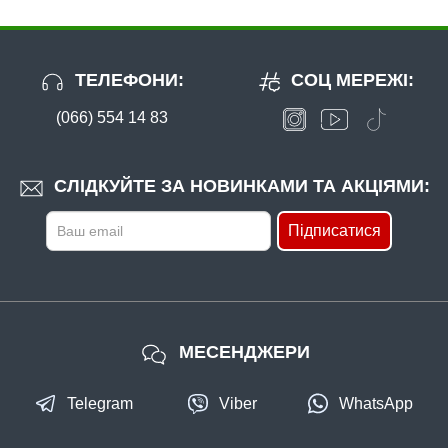
ТЕЛЕФОНИ:
СОЦ МЕРЕЖІ:
(066) 554 14 83
СЛІДКУЙТЕ ЗА НОВИНКАМИ ТА АКЦІЯМИ:
Підписатися
МЕСЕНДЖЕРИ
Telegram
Viber
WhatsApp