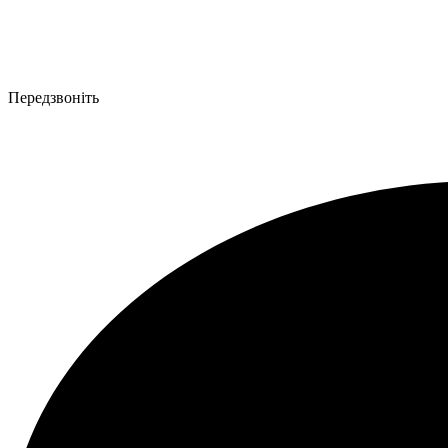
Передзвоніть