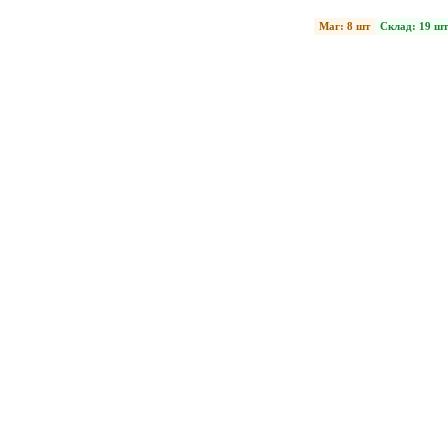
Маг: 8 шт
Склад: 19 шт