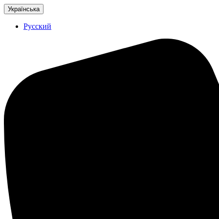
Українська
Русский