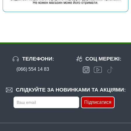
Не кожен магазин може його отримати.
ТЕЛЕФОНИ:
СОЦ МЕРЕЖІ:
(066) 554 14 83
СЛІДКУЙТЕ ЗА НОВИНКАМИ ТА АКЦІЯМИ:
Підписатися