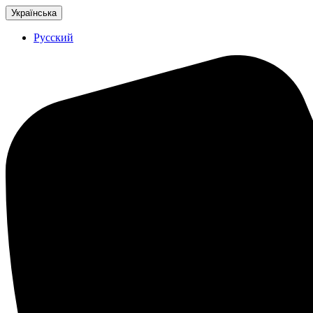
Українська
Русский