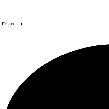
Передзвоніть