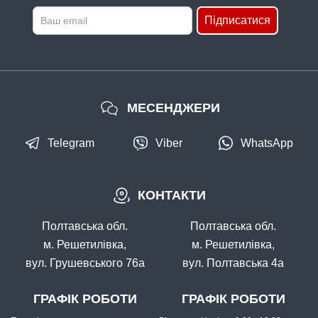
Підписатися
МЕСЕНДЖЕРИ
Telegram
Viber
WhatsApp
КОНТАКТИ
Полтавська обл.
Полтавська обл.
м. Решетилівка,
м. Решетилівка,
вул. Грушевського 76а
вул. Полтавська 4а
ГРАФІК РОБОТИ
ГРАФІК РОБОТИ