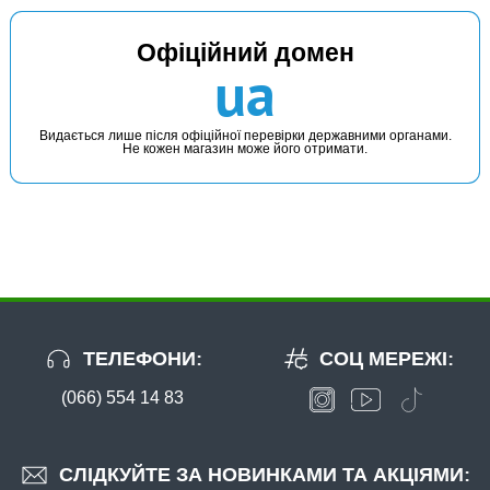
Офіційний домен
ua
Видається лише після офіційної перевірки державними органами.
Не кожен магазин може його отримати.
ТЕЛЕФОНИ:
СОЦ МЕРЕЖІ:
(066) 554 14 83
СЛІДКУЙТЕ ЗА НОВИНКАМИ ТА АКЦІЯМИ: