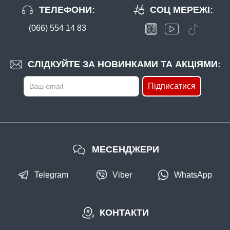
ТЕЛЕФОНИ:
СОЦ МЕРЕЖІ:
(066) 554 14 83
СЛІДКУЙТЕ ЗА НОВИНКАМИ ТА АКЦІЯМИ:
Підписатися
МЕСЕНДЖЕРИ
Telegram
Viber
WhatsApp
КОНТАКТИ