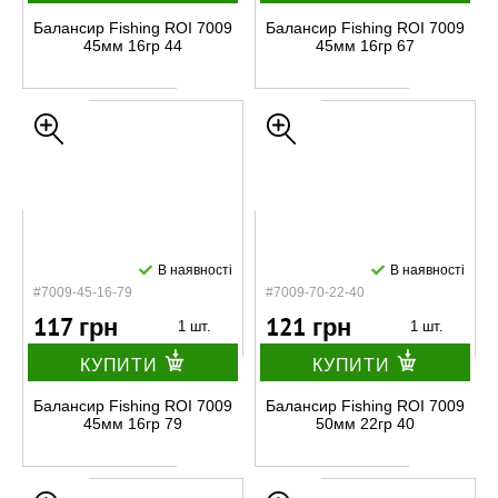
Балансир Fishing ROI 7009
Балансир Fishing ROI 7009
45мм 16гр 44
45мм 16гр 67
В наявності
В наявності
#7009-45-16-79
#7009-70-22-40
117 грн
121 грн
1 шт.
1 шт.
КУПИТИ
КУПИТИ
Балансир Fishing ROI 7009
Балансир Fishing ROI 7009
45мм 16гр 79
50мм 22гр 40