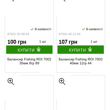
В наявності
В наявності
#7002-35-08-89
#7002-40-12-44
100 грн
107 грн
1 шт.
1 шт.
КУПИТИ
КУПИТИ
Балансир Fishing ROI 7002
Балансир Fishing ROI 7002
35мм 8гр 89
40мм 12гр 44