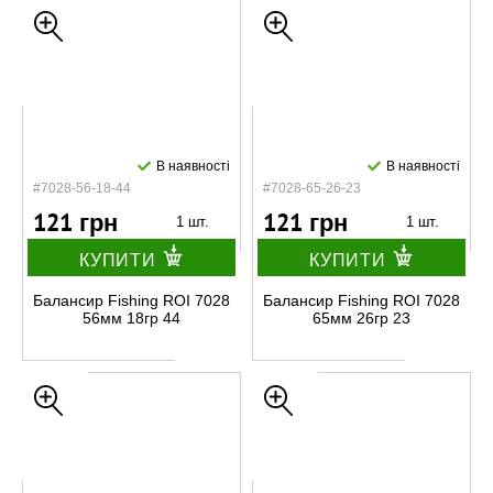
В наявності
В наявності
#7028-56-18-44
#7028-65-26-23
121 грн
121 грн
1 шт.
1 шт.
КУПИТИ
КУПИТИ
Балансир Fishing ROI 7028
Балансир Fishing ROI 7028
56мм 18гр 44
65мм 26гр 23