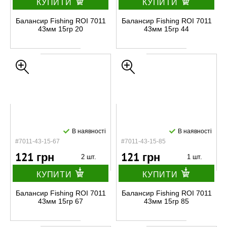
КУПИТИ
КУПИТИ
Балансир Fishing ROI 7011
Балансир Fishing ROI 7011
43мм 15гр 20
43мм 15гр 44
В наявності
В наявності
#7011-43-15-67
#7011-43-15-85
121 грн
121 грн
2 шт.
1 шт.
КУПИТИ
КУПИТИ
Балансир Fishing ROI 7011
Балансир Fishing ROI 7011
43мм 15гр 67
43мм 15гр 85