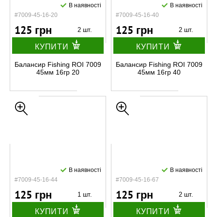
В наявності
В наявності
#7009-45-16-20
#7009-45-16-40
125 грн
125 грн
2 шт.
2 шт.
КУПИТИ
КУПИТИ
Балансир Fishing ROI 7009
Балансир Fishing ROI 7009
45мм 16гр 20
45мм 16гр 40
В наявності
В наявності
#7009-45-16-44
#7009-45-16-67
125 грн
125 грн
1 шт.
2 шт.
КУПИТИ
КУПИТИ