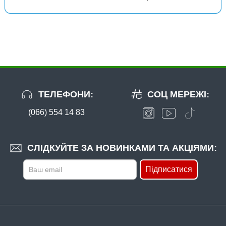
ТЕЛЕФОНИ:
СОЦ МЕРЕЖІ:
(066) 554 14 83
СЛІДКУЙТЕ ЗА НОВИНКАМИ ТА АКЦІЯМИ:
Підписатися