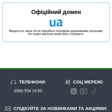
Офіційний домен
ua
Видається лише після офіційної перевірки державними органами.
Не кожен магазин може його отримати.
ТЕЛЕФОНИ:
СОЦ МЕРЕЖІ:
(066) 554 14 83
СЛІДКУЙТЕ ЗА НОВИНКАМИ ТА АКЦІЯМИ: