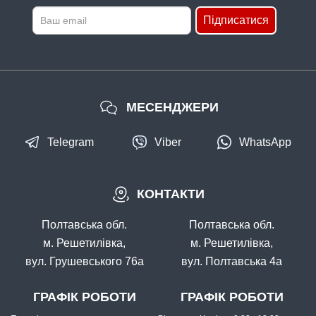
Підписатися
МЕСЕНДЖЕРИ
Telegram
Viber
WhatsApp
КОНТАКТИ
Полтавська обл.
Полтавська обл.
м. Решетилівка,
м. Решетилівка,
вул. Грушевського 76а
вул. Полтавська 4а
ГРАФІК РОБОТИ
ГРАФІК РОБОТИ