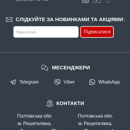
СЛІДКУЙТЕ ЗА НОВИНКАМИ ТА АКЦІЯМИ:
Підписатися
МЕСЕНДЖЕРИ
Telegram
Viber
WhatsApp
КОНТАКТИ
Полтавська обл.
Полтавська обл.
м. Решетилівка,
м. Решетилівка,