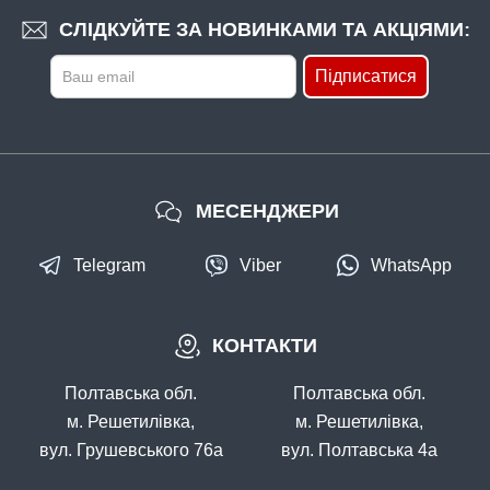
СЛІДКУЙТЕ ЗА НОВИНКАМИ ТА АКЦІЯМИ:
Підписатися
МЕСЕНДЖЕРИ
Telegram
Viber
WhatsApp
КОНТАКТИ
Полтавська обл.
Полтавська обл.
м. Решетилівка,
м. Решетилівка,
вул. Грушевського 76а
вул. Полтавська 4а