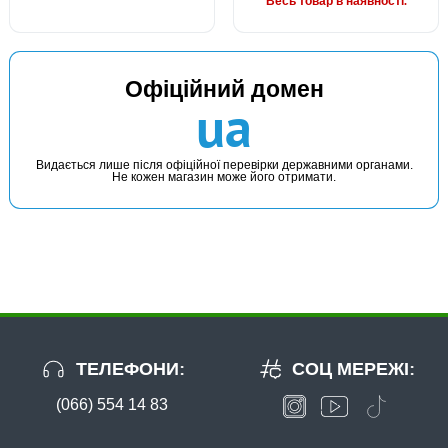
Весь товар в наявності.
Офіційний домен
ua
Видається лише після офіційної перевірки державними органами.
Не кожен магазин може його отримати.
ТЕЛЕФОНИ:
СОЦ МЕРЕЖІ:
(066) 554 14 83