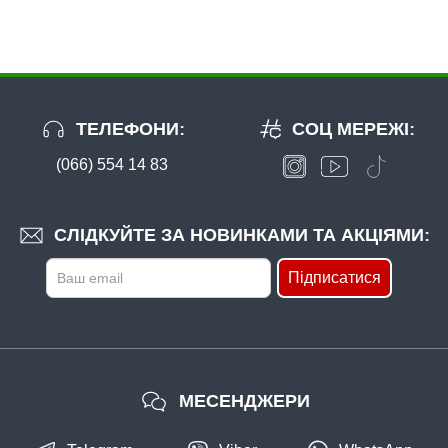
ТЕЛЕФОНИ:
СОЦ МЕРЕЖІ:
(066) 554 14 83
СЛІДКУЙТЕ ЗА НОВИНКАМИ ТА АКЦІЯМИ:
Підписатися
МЕСЕНДЖЕРИ