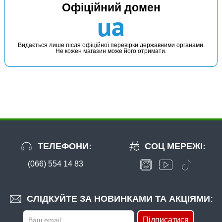
Офіційний домен
ua
Видається лише після офіційної перевірки державними органами.
Не кожен магазин може його отримати.
ТЕЛЕФОНИ:
СОЦ МЕРЕЖІ:
(066) 554 14 83
СЛІДКУЙТЕ ЗА НОВИНКАМИ ТА АКЦІЯМИ:
Підписатися