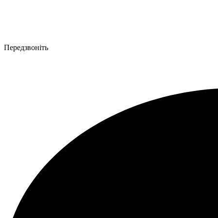
Передзвоніть