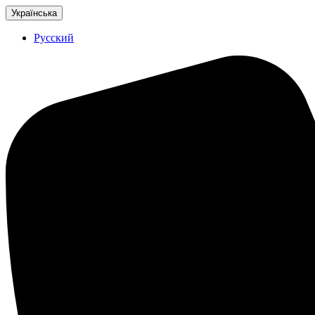
Українська
Русский