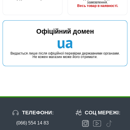
замовлення.
Весь товар в наявності.
Офіційний домен
ua
Видається лише після офіційної перевірки державними органами.
Не кожен магазин може його отримати.
ТЕЛЕФОНИ:
СОЦ МЕРЕЖІ:
(066) 554 14 83