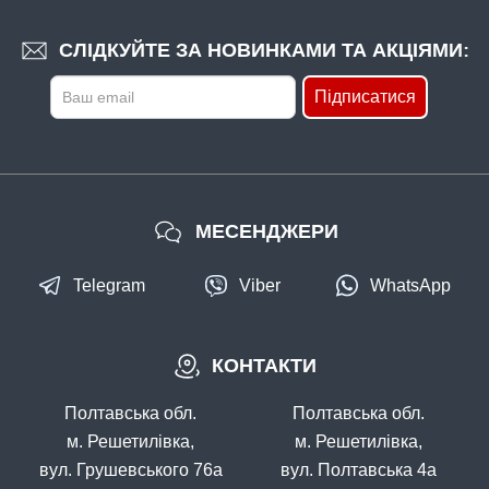
СЛІДКУЙТЕ ЗА НОВИНКАМИ ТА АКЦІЯМИ:
Підписатися
МЕСЕНДЖЕРИ
Telegram
Viber
WhatsApp
КОНТАКТИ
Полтавська обл.
Полтавська обл.
м. Решетилівка,
м. Решетилівка,
вул. Грушевського 76а
вул. Полтавська 4а