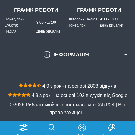
ГРАФІК РОБОТИ
ГРАФІК РОБОТИ
Понеділок -
Вівторок - Неділя:
9:00 - 13:00
9:00 - 17:00
Субота:
Понеділок:
День рибалки
Неділя:
День рибалки
ІНФОРМАЦІЯ
4.9 зірок - на основі 2803 відгуків
4.9 зірок - на основі 102 відгуків від Google
©2026 Рибальський інтернет-магазин CARP24 | Всі
права захищені.