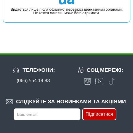
Видається лише після офіційної перевірки державними органами.
Не кожен магазин може його отримати.
ТЕЛЕФОНИ:
СОЦ МЕРЕЖІ:
(066) 554 14 83
СЛІДКУЙТЕ ЗА НОВИНКАМИ ТА АКЦІЯМИ:
Підписатися