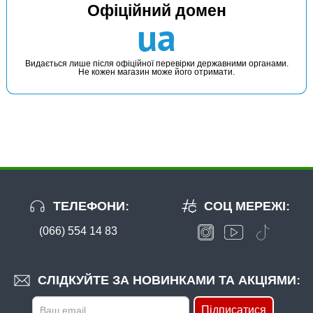
Офіційний домен
ua
Видається лише після офіційної перевірки державними органами.
Не кожен магазин може його отримати.
ТЕЛЕФОНИ:
СОЦ МЕРЕЖІ:
(066) 554 14 83
СЛІДКУЙТЕ ЗА НОВИНКАМИ ТА АКЦІЯМИ:
Підписатися