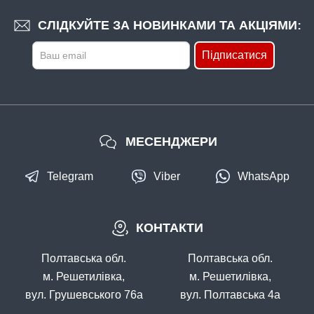
СЛІДКУЙТЕ ЗА НОВИНКАМИ ТА АКЦІЯМИ:
Підписатися
МЕСЕНДЖЕРИ
Telegram
Viber
WhatsApp
КОНТАКТИ
Полтавська обл.
Полтавська обл.
м. Решетилівка,
м. Решетилівка,
вул. Грушевського 76а
вул. Полтавська 4а