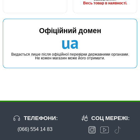
Весь товар в наявності.
Офіційний домен
ua
Видається лише після офіційної перевірки державними органами.
Не кожен магазин може його отримати.
ТЕЛЕФОНИ:
СОЦ МЕРЕЖІ:
(066) 554 14 83