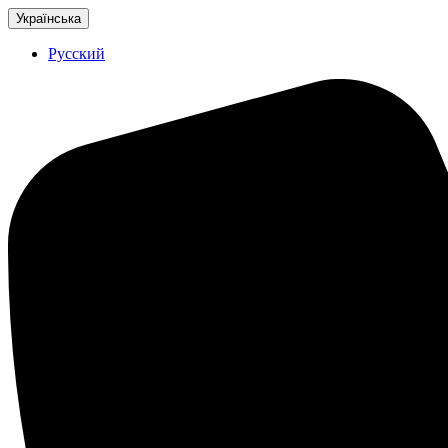
Українська
Русский