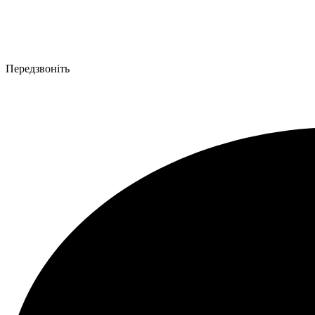
Передзвоніть