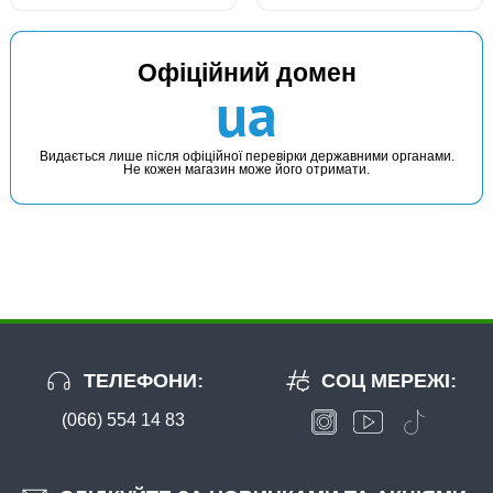
Офіційний домен
ua
Видається лише після офіційної перевірки державними органами.
Не кожен магазин може його отримати.
ТЕЛЕФОНИ:
СОЦ МЕРЕЖІ:
(066) 554 14 83