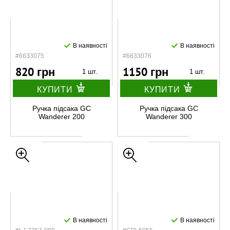
В наявності
В наявності
#6633075
#6633076
820 грн
1150 грн
1 шт.
1 шт.
КУПИТИ
КУПИТИ
Ручка підсака GC
Ручка підсака GC
Wanderer 200
Wanderer 300
В наявності
В наявності