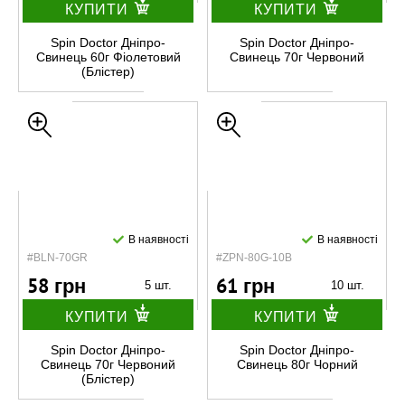
КУПИТИ
КУПИТИ
Spin Doctor Дніпро-
Spin Doctor Дніпро-
Свинець 60г Фіолетовий
Свинець 70г Червоний
(Блістер)
В наявності
В наявності
#BLN-70GR
#ZPN-80G-10B
58 грн
61 грн
5 шт.
10 шт.
КУПИТИ
КУПИТИ
Spin Doctor Дніпро-
Spin Doctor Дніпро-
Свинець 70г Червоний
Свинець 80г Чорний
(Блістер)