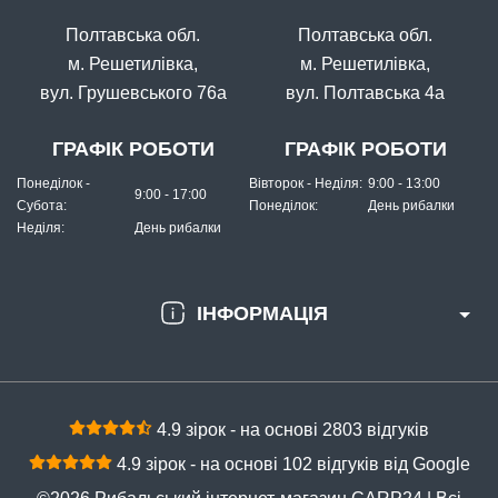
Полтавська обл.
Полтавська обл.
м. Решетилівка,
м. Решетилівка,
вул. Грушевського 76а
вул. Полтавська 4а
ГРАФІК РОБОТИ
ГРАФІК РОБОТИ
Понеділок -
Вівторок - Неділя:
9:00 - 13:00
9:00 - 17:00
Субота:
Понеділок:
День рибалки
Неділя:
День рибалки
ІНФОРМАЦІЯ
4.9 зірок - на основі 2803 відгуків
4.9 зірок - на основі 102 відгуків від Google