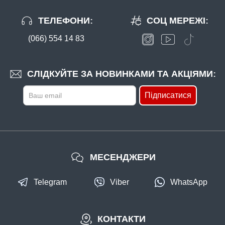
ТЕЛЕФОНИ:
СОЦ МЕРЕЖІ:
(066) 554 14 83
СЛІДКУЙТЕ ЗА НОВИНКАМИ ТА АКЦІЯМИ:
Підписатися
МЕСЕНДЖЕРИ
Telegram
Viber
WhatsApp
КОНТАКТИ