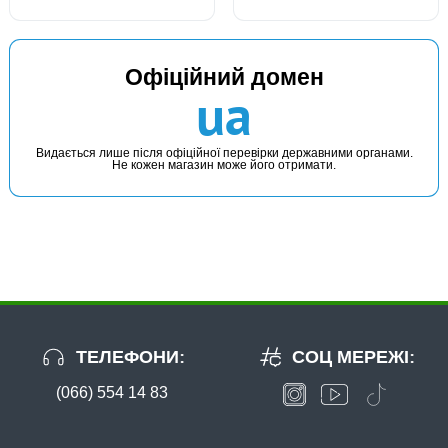
Офіційний домен
ua
Видається лише після офіційної перевірки державними органами.
Не кожен магазин може його отримати.
ТЕЛЕФОНИ:
СОЦ МЕРЕЖІ:
(066) 554 14 83