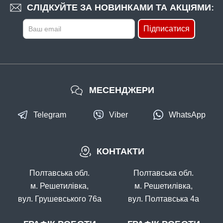
СЛІДКУЙТЕ ЗА НОВИНКАМИ ТА АКЦІЯМИ:
Підписатися
МЕСЕНДЖЕРИ
Telegram
Viber
WhatsApp
КОНТАКТИ
Полтавська обл.
Полтавська обл.
м. Решетилівка,
м. Решетилівка,
вул. Грушевського 76а
вул. Полтавська 4а