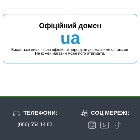
Офіційний домен
ua
Видається лише після офіційної перевірки державними органами.
Не кожен магазин може його отримати.
ТЕЛЕФОНИ:
СОЦ МЕРЕЖІ:
(066) 554 14 83