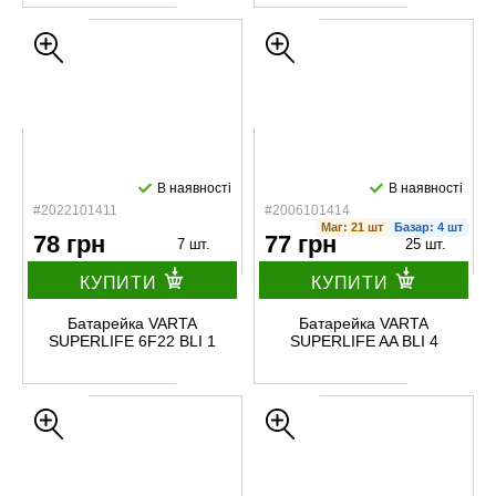
В наявності
В наявності
#2022101411
#2006101414
Маг: 21 шт
Базар: 4 шт
78 грн
77 грн
7 шт.
25 шт.
КУПИТИ
КУПИТИ
Батарейка VARTA
Батарейка VARTA
SUPERLIFE 6F22 BLI 1
SUPERLIFE AA BLI 4