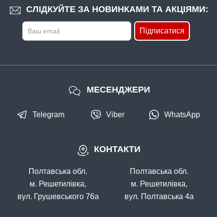
СЛІДКУЙТЕ ЗА НОВИНКАМИ ТА АКЦІЯМИ:
Підписатися
МЕСЕНДЖЕРИ
Telegram
Viber
WhatsApp
КОНТАКТИ
Полтавська обл.
Полтавська обл.
м. Решетилівка,
м. Решетилівка,
вул. Грушевського 76а
вул. Полтавська 4а