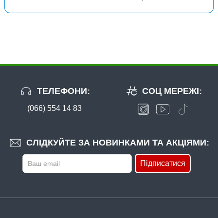
ТЕЛЕФОНИ:
СОЦ МЕРЕЖІ:
(066) 554 14 83
СЛІДКУЙТЕ ЗА НОВИНКАМИ ТА АКЦІЯМИ:
Підписатися