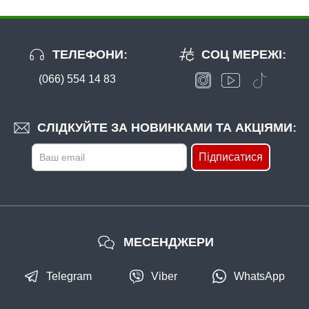
ТЕЛЕФОНИ:
СОЦ МЕРЕЖІ:
(066) 554 14 83
СЛІДКУЙТЕ ЗА НОВИНКАМИ ТА АКЦІЯМИ:
Підписатися
МЕСЕНДЖЕРИ
Telegram
Viber
WhatsApp