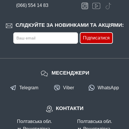
(066) 554 14 83
СЛІДКУЙТЕ ЗА НОВИНКАМИ ТА АКЦІЯМИ:
Підписатися
МЕСЕНДЖЕРИ
Telegram
Viber
WhatsApp
КОНТАКТИ
Полтавська обл.
Полтавська обл.
м. Решетилівка,
м. Решетилівка,