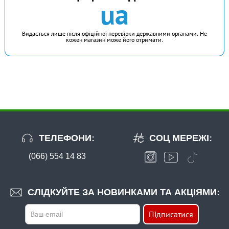
ua
Видається лише після офіційної перевірки державними органами. Не
кожен магазин може його отримати.
ТЕЛЕФОНИ:
СОЦ МЕРЕЖІ:
(066) 554 14 83
СЛІДКУЙТЕ ЗА НОВИНКАМИ ТА АКЦІЯМИ:
Підписатися