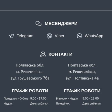
МЕСЕНДЖЕРИ
Telegram
Viber
WhatsApp
КОНТАКТИ
Полтавська обл.
Полтавська обл.
м. Решетилівка,
м. Решетилівка,
вул. Грушевського 76а
вул. Полтавська 4а
ГРАФІК РОБОТИ
ГРАФІК РОБОТИ
Понеділок - Субота:
9:00 - 17:00
Вівторок - Неділя:
9:00 - 13:00
Неділя:
День рибалки
Понеділок:
День рибалки