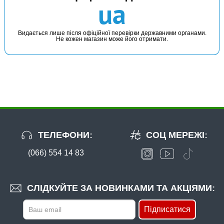
ua
Видається лише після офіційної перевірки державними органами.
Не кожен магазин може його отримати.
ТЕЛЕФОНИ:
СОЦ МЕРЕЖІ:
(066) 554 14 83
СЛІДКУЙТЕ ЗА НОВИНКАМИ ТА АКЦІЯМИ:
Підписатися