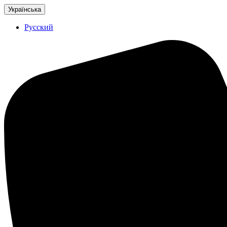
Українська
Русский