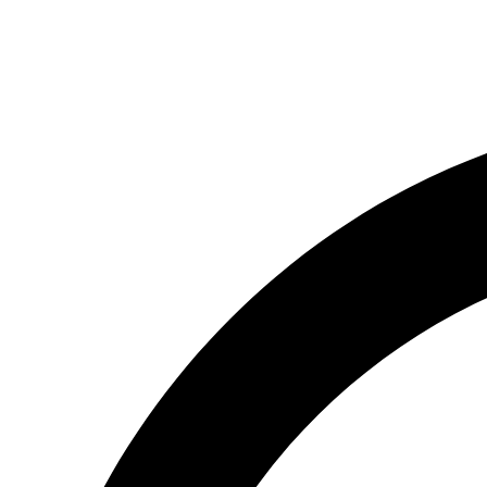
(066) 554-14-83