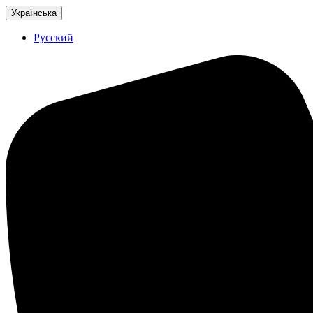
Українська
Русский