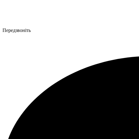
Передзвоніть