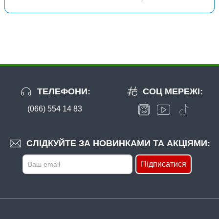
ТЕЛЕФОНИ:
СОЦ МЕРЕЖІ:
(066) 554 14 83
СЛІДКУЙТЕ ЗА НОВИНКАМИ ТА АКЦІЯМИ:
Підписатися