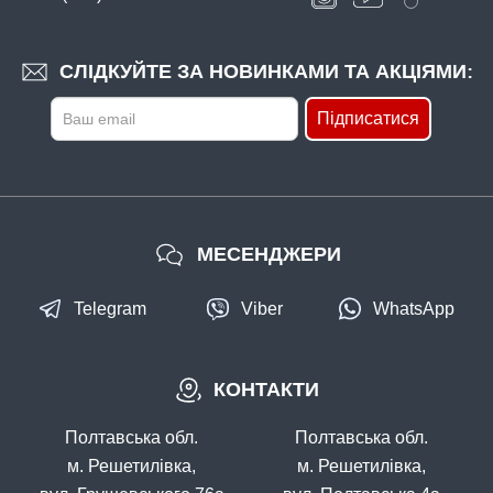
СЛІДКУЙТЕ ЗА НОВИНКАМИ ТА АКЦІЯМИ:
Підписатися
МЕСЕНДЖЕРИ
Telegram
Viber
WhatsApp
КОНТАКТИ
Полтавська обл.
Полтавська обл.
м. Решетилівка,
м. Решетилівка,