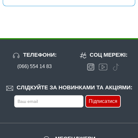
ТЕЛЕФОНИ:
СОЦ МЕРЕЖІ:
(066) 554 14 83
СЛІДКУЙТЕ ЗА НОВИНКАМИ ТА АКЦІЯМИ:
Підписатися