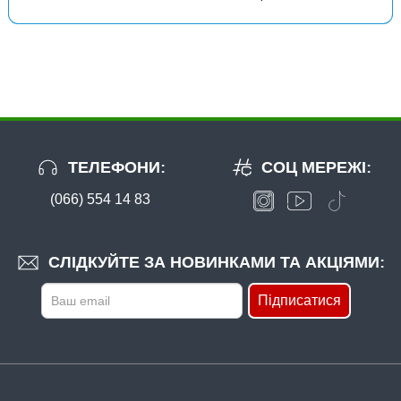
ТЕЛЕФОНИ:
СОЦ МЕРЕЖІ:
(066) 554 14 83
СЛІДКУЙТЕ ЗА НОВИНКАМИ ТА АКЦІЯМИ:
Підписатися