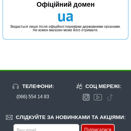
Офіційний домен
ua
Видається лише після офіційної перевірки державними органами.
Не кожен магазин може його отримати.
ТЕЛЕФОНИ:
СОЦ МЕРЕЖІ:
(066) 554 14 83
СЛІДКУЙТЕ ЗА НОВИНКАМИ ТА АКЦІЯМИ:
Підписатися