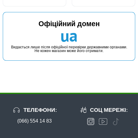
Офіційний домен
ua
Видається лише після офіційної перевірки державними органами.
Не кожен магазин може його отримати.
ТЕЛЕФОНИ:
СОЦ МЕРЕЖІ:
(066) 554 14 83