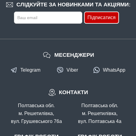
СЛІДКУЙТЕ ЗА НОВИНКАМИ ТА АКЦІЯМИ:
Підписатися
МЕСЕНДЖЕРИ
Telegram
Viber
WhatsApp
КОНТАКТИ
Полтавська обл.
Полтавська обл.
м. Решетилівка,
м. Решетилівка,
вул. Грушевського 76а
вул. Полтавська 4а