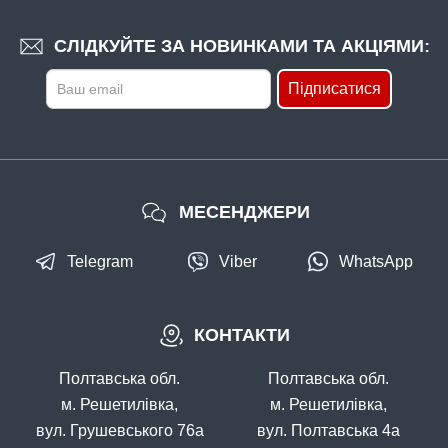
СЛІДКУЙТЕ ЗА НОВИНКАМИ ТА АКЦІЯМИ:
Підписатися
МЕСЕНДЖЕРИ
Telegram
Viber
WhatsApp
КОНТАКТИ
Полтавська обл.
Полтавська обл.
м. Решетилівка,
м. Решетилівка,
вул. Грушевського 76а
вул. Полтавська 4а