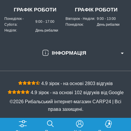
ГРАФІК РОБОТИ
ГРАФІК РОБОТИ
Понеділок -
Вівторок - Неділя:
9:00 - 13:00
9:00 - 17:00
Субота:
Понеділок:
День рибалки
Неділя:
День рибалки
ІНФОРМАЦІЯ
4.9 зірок - на основі 2803 відгуків
4.9 зірок - на основі 102 відгуків від Google
©2026 Рибальський інтернет-магазин CARP24 | Всі
права захищені.