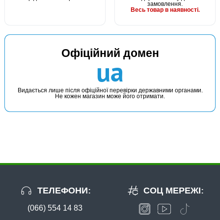
замовлення.
Весь товар в наявності.
Офіційний домен
ua
Видається лише після офіційної перевірки державними органами.
Не кожен магазин може його отримати.
ТЕЛЕФОНИ:
СОЦ МЕРЕЖІ:
(066) 554 14 83