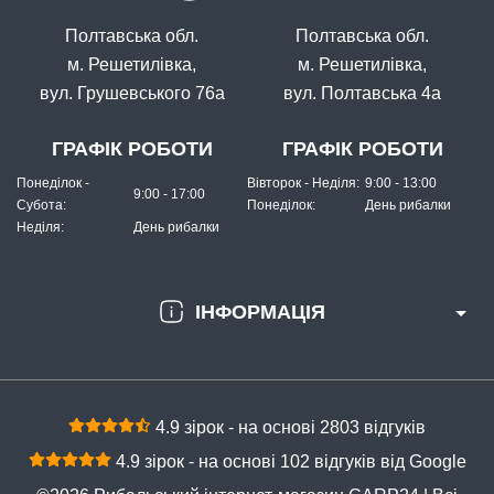
Полтавська обл.
Полтавська обл.
м. Решетилівка,
м. Решетилівка,
вул. Грушевського 76а
вул. Полтавська 4а
ГРАФІК РОБОТИ
ГРАФІК РОБОТИ
Понеділок -
Вівторок - Неділя:
9:00 - 13:00
9:00 - 17:00
Субота:
Понеділок:
День рибалки
Неділя:
День рибалки
ІНФОРМАЦІЯ
4.9 зірок - на основі 2803 відгуків
4.9 зірок - на основі 102 відгуків від Google