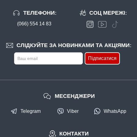
ТЕЛЕФОНИ:
СОЦ МЕРЕЖІ:
(066) 554 14 83
СЛІДКУЙТЕ ЗА НОВИНКАМИ ТА АКЦІЯМИ:
Підписатися
МЕСЕНДЖЕРИ
Telegram
Viber
WhatsApp
КОНТАКТИ