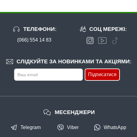
ТЕЛЕФОНИ:
СОЦ МЕРЕЖІ:
(066) 554 14 83
СЛІДКУЙТЕ ЗА НОВИНКАМИ ТА АКЦІЯМИ:
Підписатися
МЕСЕНДЖЕРИ
Telegram
Viber
WhatsApp