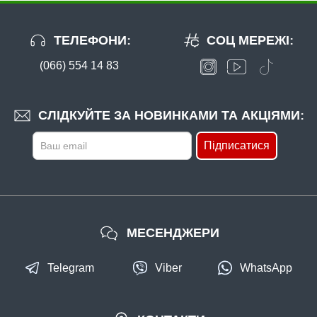
ТЕЛЕФОНИ:
СОЦ МЕРЕЖІ:
(066) 554 14 83
СЛІДКУЙТЕ ЗА НОВИНКАМИ ТА АКЦІЯМИ:
Підписатися
МЕСЕНДЖЕРИ
Telegram
Viber
WhatsApp