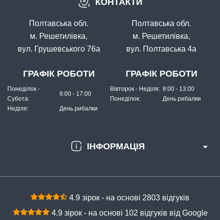
КОНТАКТИ
Полтавська обл.
Полтавська обл.
м. Решетилівка,
м. Решетилівка,
вул. Грушевського 76а
вул. Полтавська 4а
ГРАФІК РОБОТИ
ГРАФІК РОБОТИ
Понеділок -
Вівторок - Неділя:
9:00 - 13:00
9:00 - 17:00
Субота:
Понеділок:
День рибалки
Неділя:
День рибалки
ІНФОРМАЦІЯ
4.9 зірок - на основі 2803 відгуків
4.9 зірок - на основі 102 відгуків від Google